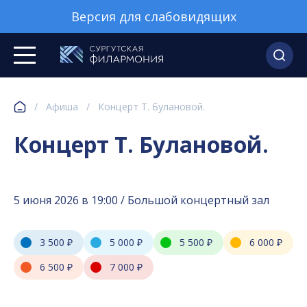
Версия для слабовидящих
/
Афиша
/
Концерт Т. Булановой.
Концерт Т. Булановой.
5 июня 2026 в 19:00 / Большой концертный зал
3 500 ₽
5 000 ₽
5 500 ₽
6 000 ₽
6 500 ₽
7 000 ₽