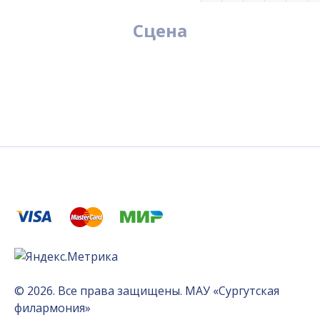
Сцена
© 2026. Все права защищены. МАУ «Сургутская
филармония»