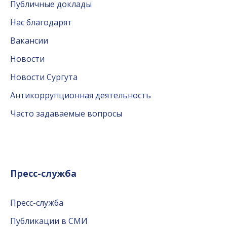
Публичные доклады
Нас благодарят
Вакансии
Новости
Новости Сургута
Антикоррупционная деятельность
Часто задаваемые вопросы
Пресс-служба
Пресс-служба
Публикации в СМИ