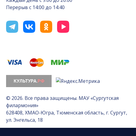
Каждый день с 9:00 до 20:00
Перерыв с 14:00 до 14:40
© 2026. Все права защищены. МАУ «Сургутская
филармония»
628408, ХМАО-Югра, Тюменская область, г. Сургут,
ул. Энгельса, 18