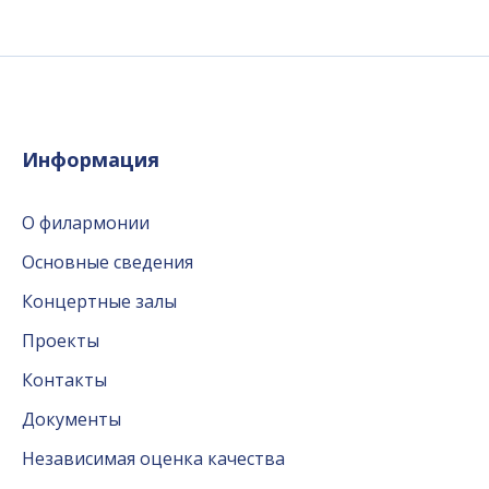
Информация
О филармонии
Основные сведения
Концертные залы
Проекты
Контакты
Документы
Независимая оценка качества