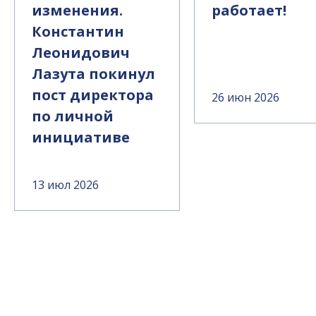
изменения.
работает!
Константин
Леонидович
Лазута покинул
пост директора
26 июн 2026
по личной
инициативе
13 июл 2026