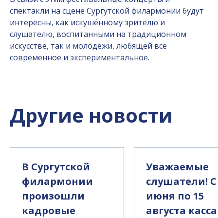
спектакли на сцене Сургутской филармонии будут
интересны, как искушённому зрителю и
слушателю, воспитанными на традиционном
искусстве, так и молодёжи, любящей всё
современное и экспериментальное.
Другие новости
В Сургутской
Уважаемые
филармонии
слушатели! С
произошли
июня по 15
кадровые
августа касса