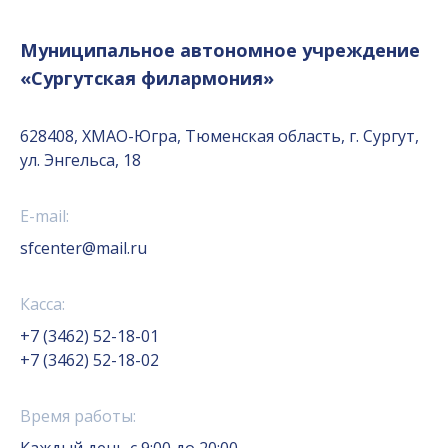
Муниципальное автономное учреждение
«Сургутская филармония»
628408, ХМАО-Югра, Тюменская область, г. Сургут,
ул. Энгельса, 18
E-mail:
sfcenter@mail.ru
Касса:
+7 (3462) 52-18-01
+7 (3462) 52-18-02
Время работы: