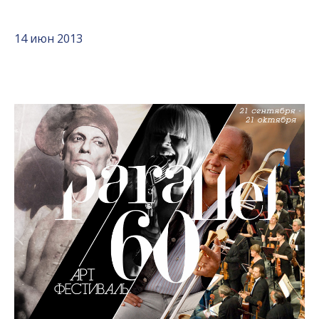
14 июн 2013