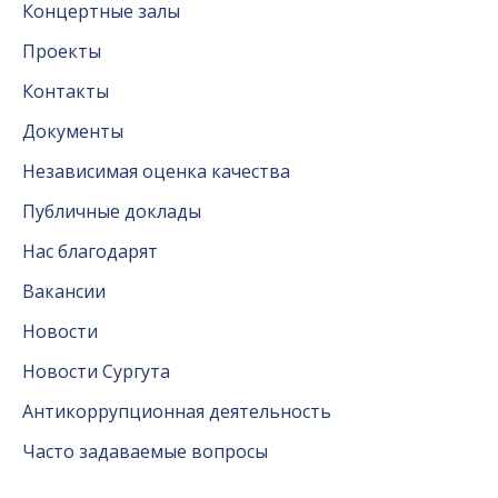
Концертные залы
Проекты
Контакты
Документы
Независимая оценка качества
Публичные доклады
Нас благодарят
Вакансии
Новости
Новости Сургута
Антикоррупционная деятельность
Часто задаваемые вопросы