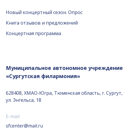
Новый концертный сезон. Опрос
Книга отзывов и предложений
Концертная программа
Муниципальное автономное учреждение
«Сургутская филармония»
628408, ХМАО-Югра, Тюменская область, г. Сургут,
ул. Энгельса, 18
E-mail:
sfcenter@mail.ru