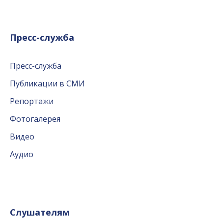
Пресс-служба
Пресс-служба
Публикации в СМИ
Репортажи
Фотогалерея
Видео
Аудио
Слушателям