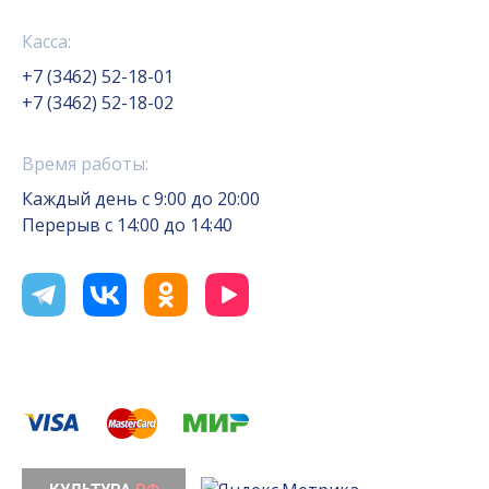
Касса:
+7 (3462) 52-18-01
+7 (3462) 52-18-02
Время работы:
Каждый день с 9:00 до 20:00
Перерыв с 14:00 до 14:40