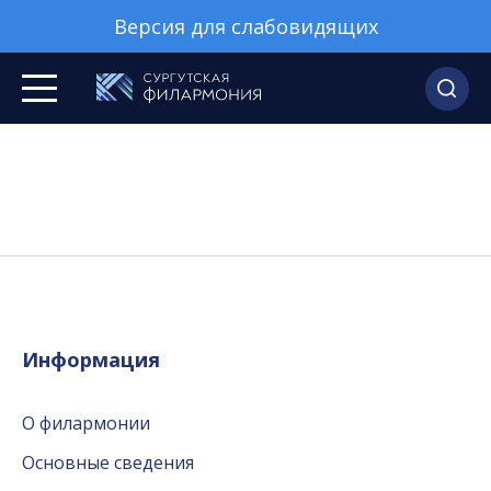
Версия для слабовидящих
Информация
О филармонии
Основные сведения