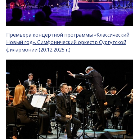
Премьера концертной программы «Классический
Новый год». Симфонический оркестр Сургутской
филармонии (20.12.2025 г.)