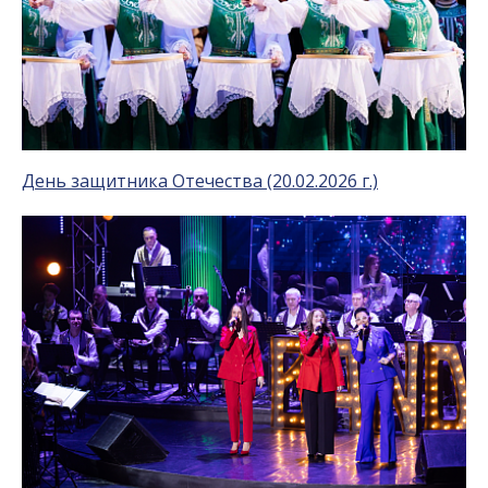
День защитника Отечества (20.02.2026 г.)