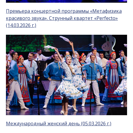
Премьера концертной программы «Метафизика
красивого звука». Струнный квартет «Perfecto»
(14.03.2026 г.)
Международный женский день (05.03.2026 г.)