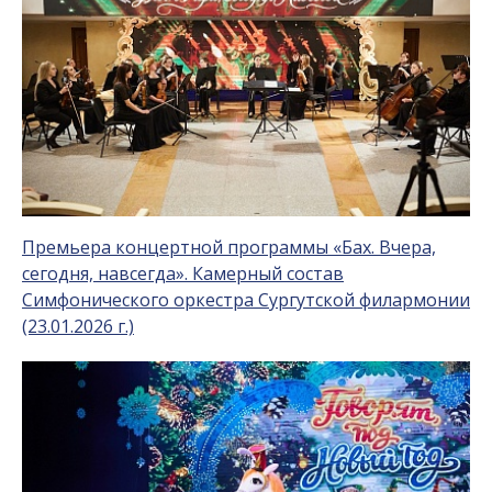
Премьера концертной программы «Бах. Вчера,
сегодня, навсегда». Камерный состав
Симфонического оркестра Сургутской филармонии
(23.01.2026 г.)