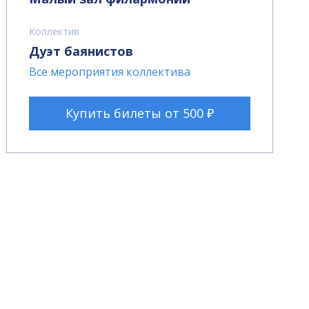
Коллектив
Дуэт баянистов
Все мероприятия коллектива
Купить билеты от 500 ₽