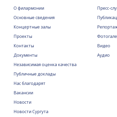
О филармонии
Пресс-сл
Основные сведения
Публика
Концертные залы
Репорта
Проекты
Фотогале
Контакты
Видео
Документы
Аудио
Независимая оценка качества
Публичные доклады
Нас благодарят
Вакансии
Новости
Новости Сургута