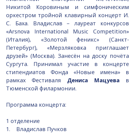
Никитой Коровиным и симфоническим
оркестром тройной клавирный концерт И.
С. Баха. Владислав – лауреат конкурсов
«Arsnova International Music Competition»
(Италия), «Золотой феникс» (Санкт-
Петербург), «Мерзляковка приглашает
друзей» (Москва). Занесён на доску почёта
Сургута. Принимал участие в концерте
стипендиатов Фонда «Новые имена» в
рамках Фестиваля
Дениса Мацуева
в
Тюменской филармонии.
Программа концерта:
1 отделение
1. Владислав Пучков