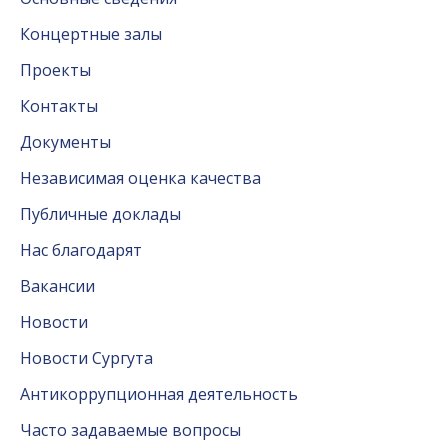
Концертные залы
Проекты
Контакты
Документы
Независимая оценка качества
Публичные доклады
Нас благодарят
Вакансии
Новости
Новости Сургута
Антикоррупционная деятельность
Часто задаваемые вопросы