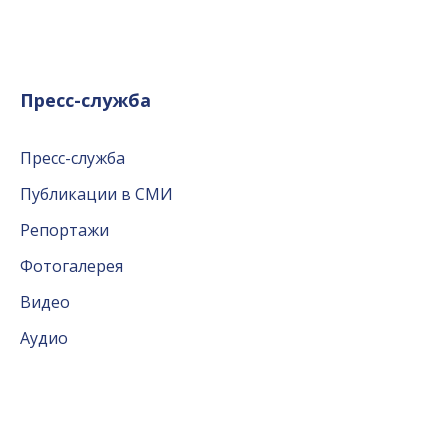
Пресс-служба
Пресс-служба
Публикации в СМИ
Репортажи
Фотогалерея
Видео
Аудио