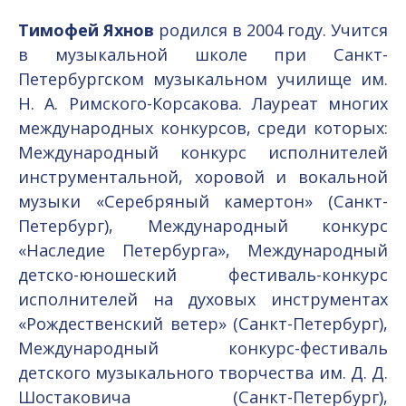
Тимофей Яхнов
родился в 2004 году. Учится
в музыкальной школе при Санкт-
Петербургском музыкальном училище им.
Н. А. Римского-Корсакова. Лауреат многих
международных конкурсов, среди которых:
Международный конкурс исполнителей
инструментальной, хоровой и вокальной
музыки «Серебряный камертон» (Санкт-
Петербург), Международный конкурс
«Наследие Петербурга», Международный
детско-юношеский фестиваль-конкурс
исполнителей на духовых инструментах
«Рождественский ветер» (Санкт-Петербург),
Международный конкурс-фестиваль
детского музыкального творчества им. Д. Д.
Шостаковича (Санкт-Петербург),