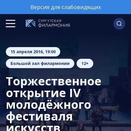
Версия для слабовидящих
15 апреля 2016, 19:00
Большой зал филармонии
12+
Торжественное
открытие IV
молодёжного
фестиваля
искусств