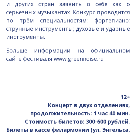
и других стран заявить о себе как о
серьезных музыкантах. Конкурс проводится
по трём специальностям: фортепиано;
струнные инструменты; духовые и ударные
инструменты.
Больше информации на официальном
сайте фестиваля
www.greennoise.ru
12+
Концерт в двух отделениях,
продолжительность: 1 час 40 мин.
Стоимость билетов: 300-600 рублей.
Билеты в кассе филармонии (ул. Энгельса,