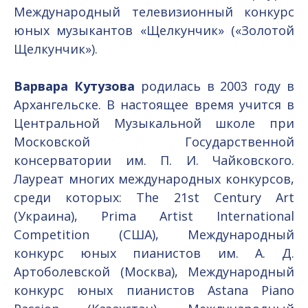
Международный телевизионный конкурс
юных музыкантов «Щелкунчик» («Золотой
Щелкунчик»).
Варвара Кутузова
родилась в 2003 году в
Архангельске. В настоящее время учится в
Центральной Музыкальной школе при
Московской Государственной
консерватории им. П. И. Чайковского.
Лауреат многих международных конкурсов,
среди которых: The 21st Century Art
(Украина), Prima Artist International
Competition (США), Международный
конкурс юных пианистов им. А. Д.
Артоболевской (Москва), Международный
конкурс юных пианистов Astana Piano