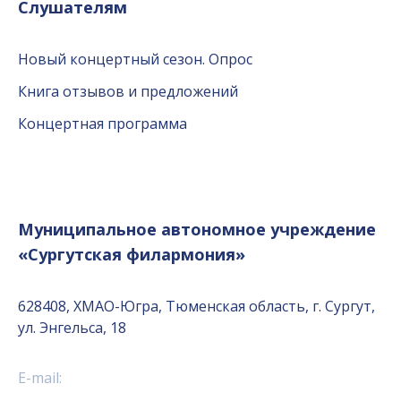
Слушателям
Новый концертный сезон. Опрос
Книга отзывов и предложений
Концертная программа
Муниципальное автономное учреждение
«Сургутская филармония»
628408, ХМАО-Югра, Тюменская область, г. Сургут,
ул. Энгельса, 18
E-mail: