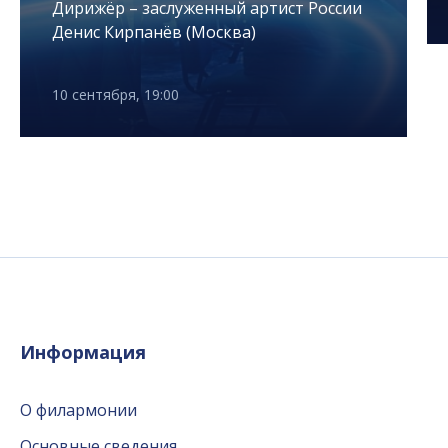
Дирижёр – заслуженный артист России
Денис Кирпанёв (Москва)
10 сентября, 19:00
Информация
О филармонии
Основные сведения