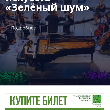
«Зелёный шум»
Подробнее