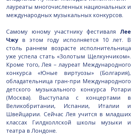
лауреаты многочисленных национальных и
международных музыкальных конкурсов.
Самому юному участнику фестиваля
Лее
Чжу
в этом году исполняется 10 лет. В
столь раннем возрасте исполнительница
уже успела стать «Золотым Щелкунчиком».
Кроме того, Лея – лауреат Международного
конкурса «Юные виртуозы» (Болгария),
обладательница гран-при Международного
детского музыкального конкурса Ротари
(Москва). Выступала с концертами в
Великобритании, Испании, Италии и
Швейцарии. Сейчас Лея учится в младших
классах Гилдхоллской школы музыки и
театра в Лондоне.