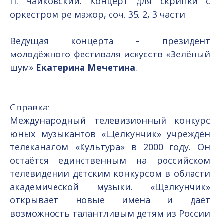
П. Чайковский. Концерт для скрипки с
оркестром ре мажор, соч. 35. 2, 3 части
Ведущая концерта – президент
молодёжного фестиваля искусств «Зелёный
шум»
Екатерина Мечетина
.
Справка:
Международный телевизионный конкурс
юных музыкантов «Щелкунчик» учреждён
телеканалом «Культура» в 2000 году. Он
остаётся единственным на российском
телевидении детским конкурсом в области
академической музыки. «Щелкунчик»
открывает новые имена и даёт
возможность талантливым детям из России