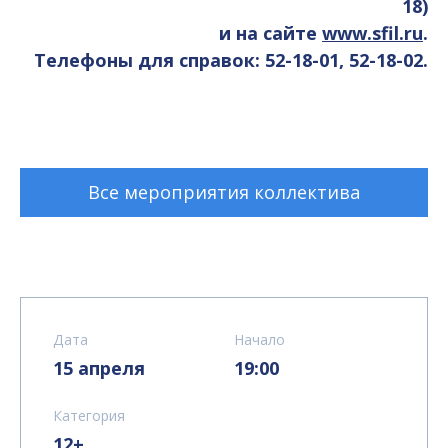
18)
и на сайте
www.sfil.ru
.
Телефоны для справок: 52-18-01, 52-18-02.
Все мероприятия коллектива
Дата
Начало
15 апреля
19:00
Категория
12+