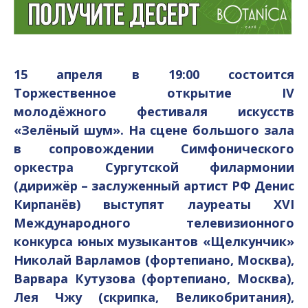
15 апреля в 19:00 состоится
Торжественное открытие IV
молодёжного фестиваля искусств
«Зелёный шум». На сцене большого зала
в сопровождении Симфонического
оркестра Сургутской филармонии
(дирижёр – заслуженный артист РФ Денис
Кирпанёв) выступят лауреаты XVI
Международного телевизионного
конкурса юных музыкантов «Щелкунчик»
Николай Варламов (фортепиано, Москва),
Варвара Кутузова (фортепиано, Москва),
Лея Чжу (скрипка, Великобритания),