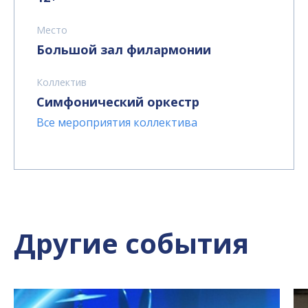
Место
Большой зал филармонии
Коллектив
Симфонический оркестр
Все мероприятия коллектива
Другие события