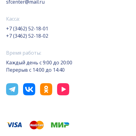
sfcenter@mail.ru
Касса:
+7 (3462) 52-18-01
+7 (3462) 52-18-02
Время работы:
Каждый день с 9:00 до 20:00
Перерыв с 14:00 до 14:40