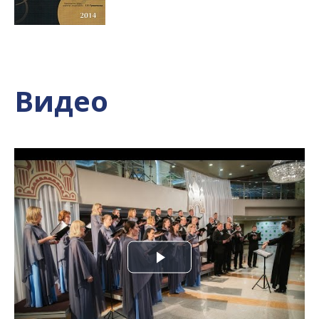
Видео