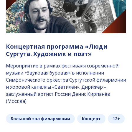
Концертная программа «Люди
Сургута. Художник и поэт»
Мероприятие в рамках фестиваля современной
музыки «Звуковая буровая» в исполнении
Симфонического оркестра Сургутской филармонии
и хоровой капеллы «Светилен». Дирижёр –
заслуженный артист России Денис Кирпанёв
(Москва)
Большой зал филармонии
Концерт
12+