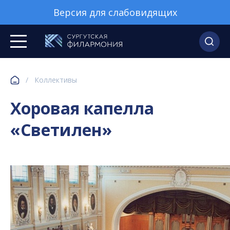
Версия для слабовидящих
/
Коллективы
Хоровая капелла
«Светилен»