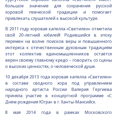
большое значение для сохранения русской
хоровой певческой традиции и помогает
привлекать слушателей к высокой культуре.
В 2011 году хоровая капелла «Светилен» отметила
свой 20-летний юбилей! Родившийся в эпоху
перемен на волне поисков веры и повышенного
интереса к отечественным духовным традициям
этот коллектив единомышленников остаётся
верен своему главному кредо – говорить со сцены
о высоких ценностях, о человеческой душе.
10 декабря 2013 года хоровая капелла «Светилен»
в составе сводного хора под управлением
народного артиста России Валерия Гергиева
приняла участие в концертной программе «С
Днём рождения Югра» в г. Ханты-Мансийск.
8 мая 2014 года в рамках Московского