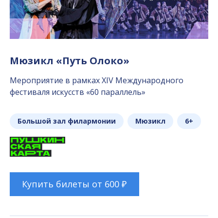
Мюзикл «Путь Олоко»
Мероприятие в рамках XIV Международного
фестиваля искусств «60 параллель»
Большой зал филармонии
Мюзикл
6+
Купить билеты от 600 ₽