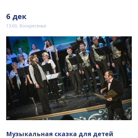
6 дек
13:00, Воскресенье
Музыкальная сказка для детей