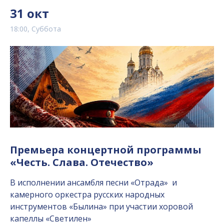
31 окт
18:00, Суббота
Премьера концертной программы
«Честь. Слава. Отечество»
В исполнении ансамбля песни «Отрада» и
камерного оркестра русских народных
инструментов «Былина» при участии хоровой
капеллы «Светилен»