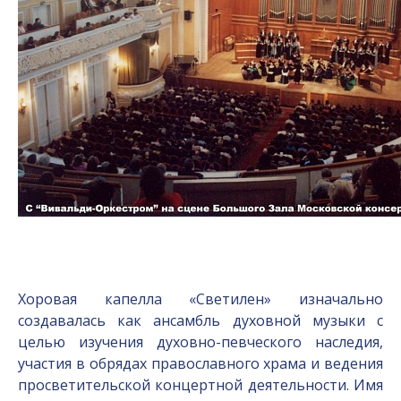
Хоровая капелла «Светилен» изначально
создавалась как ансамбль духовной музыки с
целью изучения духовно-певческого наследия,
участия в обрядах православного храма и ведения
просветительской концертной деятельности. Имя