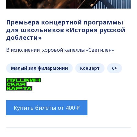
Премьера концертной программы
для школьников «История русской
доблести»
В исполнении хоровой капеллы «Светилен»
Малый зал филармонии
Концерт
6+
Купить билеты от 400 ₽