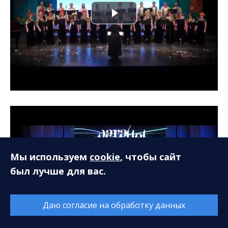
Мы используем
cookie
, чтобы сайт
был лучше для вас.
Даю согласие на обработку данных