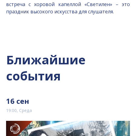
встреча с хоровой капеллой «Светилен» – это
праздник высокого искусства для слушателя.
Ближайшие
события
16 сен
19:00, Среда