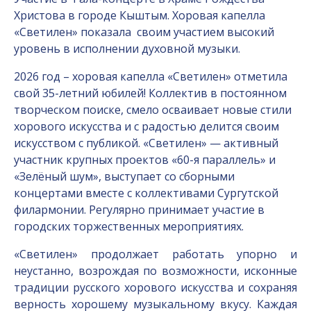
Христова в городе Кыштым. Хоровая капелла
«Светилен» показала своим участием высокий
уровень в исполнении духовной музыки.
2026 год – хоровая капелла «Светилен» отметила
свой 35-летний юбилей! Коллектив в постоянном
творческом поиске, смело осваивает новые стили
хорового искусства и с радостью делится своим
искусством с публикой. «Светилен» — активный
участник крупных проектов «60-я параллель» и
«Зелёный шум», выступает со сборными
концертами вместе с коллективами Сургутской
филармонии. Регулярно принимает участие в
городских торжественных мероприятиях.
«Светилен» продолжает работать упорно и
неустанно, возрождая по возможности, исконные
традиции русского хорового искусства и сохраняя
верность хорошему музыкальному вкусу. Каждая