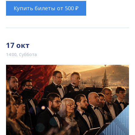
Купить билеты от 500 ₽
17 окт
14:00, Суббота