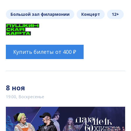
Большой зал филармонии
Концерт
12+
Купить билеты от 400 ₽
8 ноя
19:00, Воскресенье