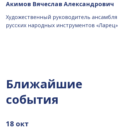
Акимов Вячеслав Александрович
Художественный руководитель ансамбля
русских народных инструментов «Ларец»
Ближайшие
события
18 окт