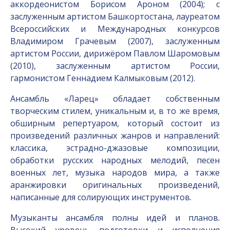
аккордеонистом Борисом Ароном (2004); с
заслуженным артистом Башкортостана, лауреатом
Всероссийских и Международных конкурсов
Владимиром Грачевым (2007), заслуженным
артистом России, дирижёром Павлом Шаромовым
(2010), заслуженным артистом России,
гармонистом Геннадием Калмыковым (2012).
Ансамбль «Ларец» обладает собственным
творческим стилем, уникальным и, в то же время,
обширным репертуаром, который состоит из
произведений различных жанров и направлений:
классика, эстрадно-джазовые композиции,
обработки русских народных мелодий, песен
военных лет, музыка народов мира, а также
аранжировки оригинальных произведений,
написанные для солирующих инструментов.
Музыканты ансамбля полны идей и планов.