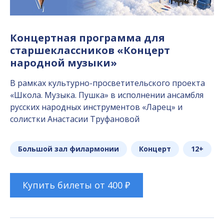
Концертная программа для
старшеклассников «Концерт
народной музыки»
В рамках культурно-просветительского проекта
«Школа. Музыка. Пушка» в исполнении ансамбля
русских народных инструментов «Ларец» и
солистки Анастасии Труфановой
Большой зал филармонии
Концерт
12+
Купить билеты от 400 ₽