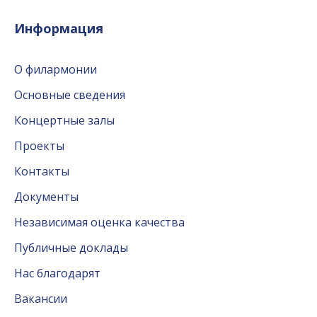
Информация
О филармонии
Основные сведения
Концертные залы
Проекты
Контакты
Документы
Независимая оценка качества
Публичные доклады
Нас благодарят
Вакансии