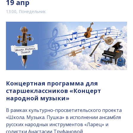
19 апр
13:00, Понедельник
Концертная программа для
старшеклассников «Концерт
народной музыки»
В рамках культурно-просветительского проекта
«Школа. Музыка. Пушка» в исполнении ансамбля
русских народных инструментов «Ларец» и
солистки Анастасии Труфановой