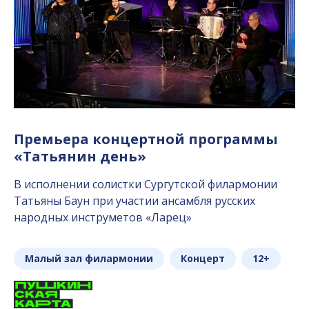
Премьера концертной программы
«Татьянин день»
В исполнении солистки Сургутской филармонии
Татьяны Баун при участии ансамбля русских
народных инструметов «Ларец»
Малый зал филармонии
Концерт
12+