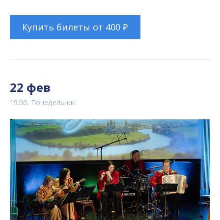
Купить билеты от 400 ₽
22 фев
19:00, Понедельник