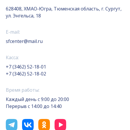
628408, ХМАО-Югра, Тюменская область, г. Сургут,
ул. Энгельса, 18
E-mail:
sfcenter@mail.ru
Касса:
+7 (3462) 52-18-01
+7 (3462) 52-18-02
Время работы:
Каждый день с 9:00 до 20:00
Перерыв с 14:00 до 14:40