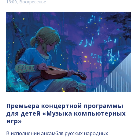
13:00, Воскресенье
Премьера концертной программы
для детей «Музыка компьютерных
игр»
В исполнении ансамбля русских народных