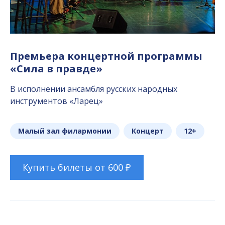
Премьера концертной программы
«Сила в правде»
В исполнении ансамбля русских народных
инструментов «Ларец»
Малый зал филармонии
Концерт
12+
Купить билеты от 600 ₽