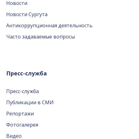
Новости
Новости Сургута
Антикоррупционная деятельность
Часто задаваемые вопросы
Пресс-служба
Пресс-служба
Публикации в СМИ
Репортажи
Фотогалерея
Видео