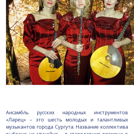
Ансамбль русских народных инструментов
«Ларец» – это шесть молодых и талантливых
музыкантов города Сургута. Название коллектива