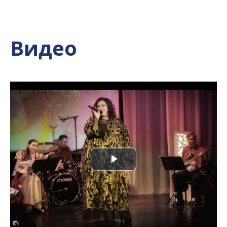
Видео