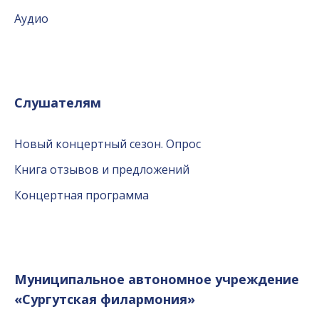
Аудио
Слушателям
Новый концертный сезон. Опрос
Книга отзывов и предложений
Концертная программа
Муниципальное автономное учреждение
«Сургутская филармония»