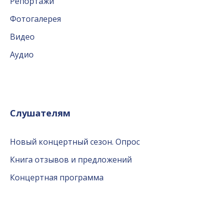
Репортажи
Фотогалерея
Видео
Аудио
Слушателям
Новый концертный сезон. Опрос
Книга отзывов и предложений
Концертная программа