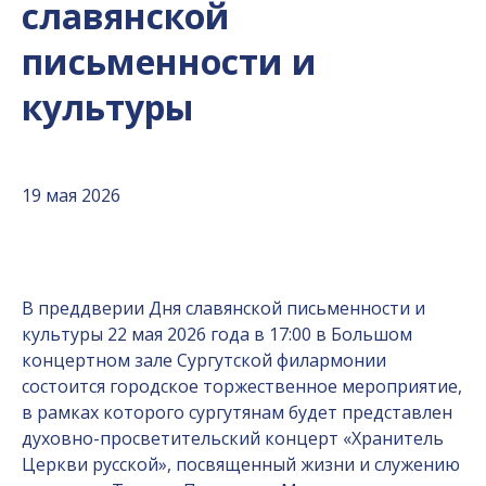
славянской
письменности и
культуры
19 мая 2026
В преддверии Дня славянской письменности и
культуры 22 мая 2026 года в 17:00 в Большом
концертном зале Сургутской филармонии
состоится городское торжественное мероприятие,
в рамках которого сургутянам будет представлен
духовно-просветительский концерт «Хранитель
Церкви русской», посвященный жизни и служению