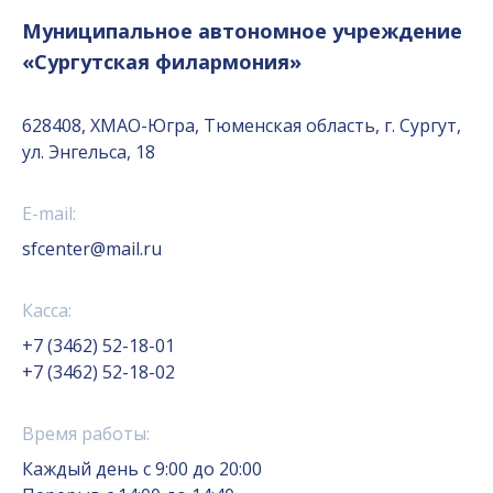
Муниципальное автономное учреждение
«Сургутская филармония»
628408, ХМАО-Югра, Тюменская область, г. Сургут,
ул. Энгельса, 18
E-mail:
sfcenter@mail.ru
Касса:
+7 (3462) 52-18-01
+7 (3462) 52-18-02
Время работы:
Каждый день с 9:00 до 20:00