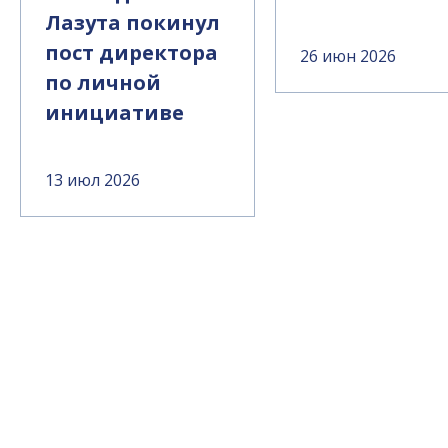
Лазута покинул
пост директора
26 июн 2026
по личной
инициативе
13 июл 2026