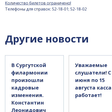
Количество билетов ограничено!
Телефоны для справок: 52-18-01; 52-18-02
Другие новости
В Сургутской
Уважаемые
филармонии
слушатели! С
произошли
июня по 15
кадровые
августа касса
изменения.
работает!
Константин
Леонидович