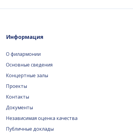
Информация
О филармонии
Основные сведения
Концертные залы
Проекты
Контакты
Документы
Независимая оценка качества
Публичные доклады