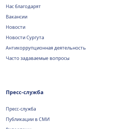
Нас благодарят
Вакансии
Новости
Новости Сургута
Антикоррупционная деятельность
Часто задаваемые вопросы
Пресс-служба
Пресс-служба
Публикации в СМИ