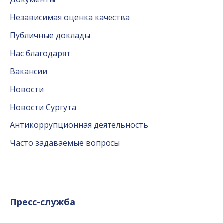
Независимая оценка качества
Публичные доклады
Нас благодарят
Вакансии
Новости
Новости Сургута
Антикоррупционная деятельность
Часто задаваемые вопросы
Пресс-служба