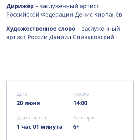
Дирижёр
– заслуженный артист
Российской Федерации Денис Кирпанёв
Художественное слово
– заслуженный
артист России Даниил Спиваковский
Дата
Начало
20 июня
14:00
Длительность
Категория
1 час 01 минута
6+