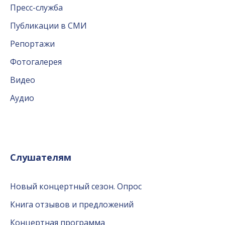
Пресс-служба
Публикации в СМИ
Репортажи
Фотогалерея
Видео
Аудио
Слушателям
Новый концертный сезон. Опрос
Книга отзывов и предложений
Концертная программа