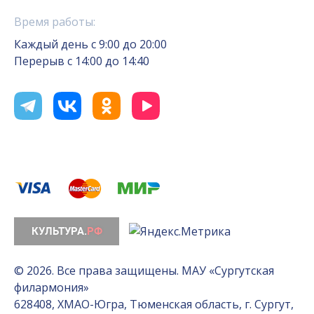
Время работы:
Каждый день с 9:00 до 20:00
Перерыв с 14:00 до 14:40
© 2026. Все права защищены. МАУ «Сургутская
филармония»
628408, ХМАО-Югра, Тюменская область, г. Сургут,