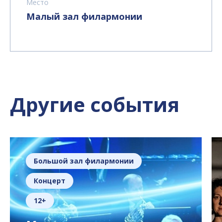
Место
Малый зал филармонии
Другие события
Большой зал филармонии
Концерт
12+