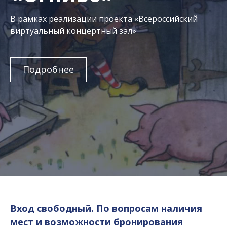
В рамках реализации проекта «Всероссийский
виртуальный концертный зал»
Подробнее
Вход свободный. По вопросам наличия
мест и возможности бронирования