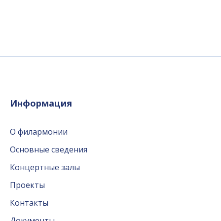
Информация
О филармонии
Основные сведения
Концертные залы
Проекты
Контакты
Документы