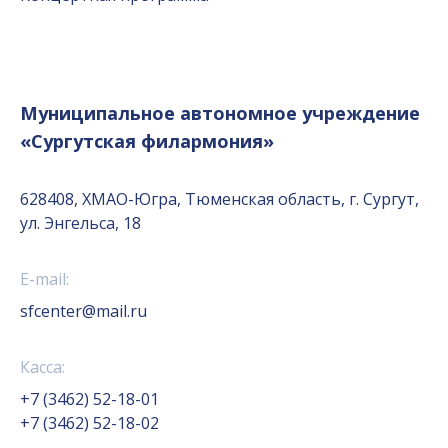
Муниципальное автономное учреждение
«Сургутская филармония»
628408, ХМАО-Югра, Тюменская область, г. Сургут,
ул. Энгельса, 18
E-mail:
sfcenter@mail.ru
Касса:
+7 (3462) 52-18-01
+7 (3462) 52-18-02