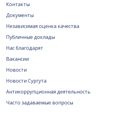
Контакты
Документы
Независимая оценка качества
Публичные доклады
Нас благодарят
Вакансии
Новости
Новости Сургута
Антикоррупционная деятельность
Часто задаваемые вопросы