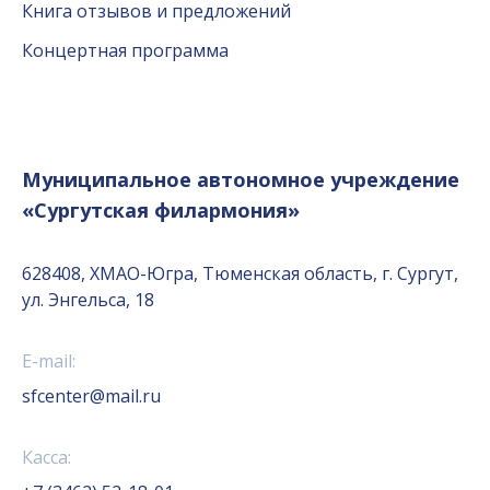
Книга отзывов и предложений
Концертная программа
Муниципальное автономное учреждение
«Сургутская филармония»
628408, ХМАО-Югра, Тюменская область, г. Сургут,
ул. Энгельса, 18
E-mail:
sfcenter@mail.ru
Касса: