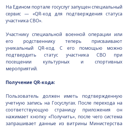
На Едином портале госуслуг запущен специальный
сервис — «QR-код для подтверждения статуса
участника СВО».
Участнику специальной военной операции или
его родственнику теперь присваивают
уникальный QR-код. С его помощью можно
подтвердить статус участника СВО при
посещении культурных и спортивных
мероприятий.
Получение QR-кода:
Пользователь должен иметь подтвержденную
учетную запись на Госуслугах. После перехода на
соответствующую страницу приложения он
нажимает кнопку «Получить», после чего система
запрашивает данные из витрины Министерства