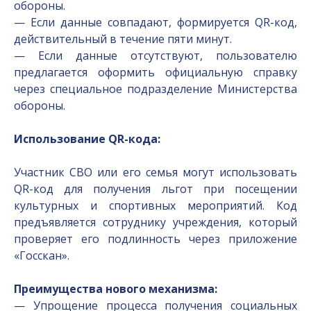
обороны.
— Если данные совпадают, формируется QR-код,
действительный в течение пяти минут.
— Если данные отсутствуют, пользователю
предлагается оформить официальную справку
через специальное подразделение Министерства
обороны.
Использование QR-кода:
Участник СВО или его семья могут использовать
QR-код для получения льгот при посещении
культурных и спортивных мероприятий. Код
предъявляется сотруднику учреждения, который
проверяет его подлинность через приложение
«Госскан».
Преимущества нового механизма:
— Упрощение процесса получения социальных