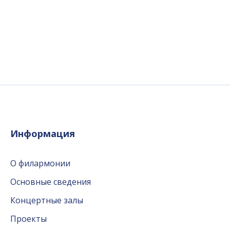
Информация
О филармонии
Основные сведения
Концертные залы
Проекты