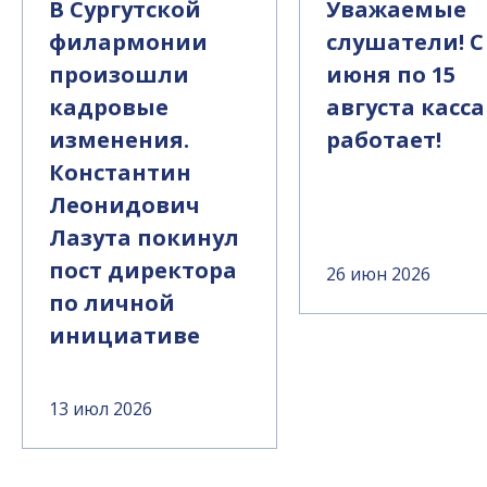
В Сургутской
Уважаемые
филармонии
слушатели! С
произошли
июня по 15
кадровые
августа касса
изменения.
работает!
Константин
Леонидович
Лазута покинул
пост директора
26 июн 2026
по личной
инициативе
13 июл 2026