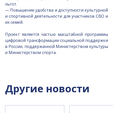
льгот.
— Повышение удобства и доступности культурной
и спортивной деятельности для участников СВО и
их семей.
Проект является частью масштабной программы
цифровой трансформации социальной поддержки
в России, поддержанной Министерством культуры
и Министерством спорта.
Другие новости