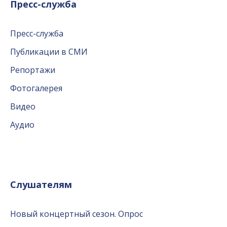
Пресс-служба
Пресс-служба
Публикации в СМИ
Репортажи
Фотогалерея
Видео
Аудио
Слушателям
Новый концертный сезон. Опрос