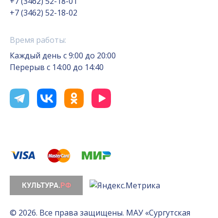
+7 (3462) 52-18-01
+7 (3462) 52-18-02
Время работы:
Каждый день с 9:00 до 20:00
Перерыв с 14:00 до 14:40
© 2026. Все права защищены. МАУ «Сургутская