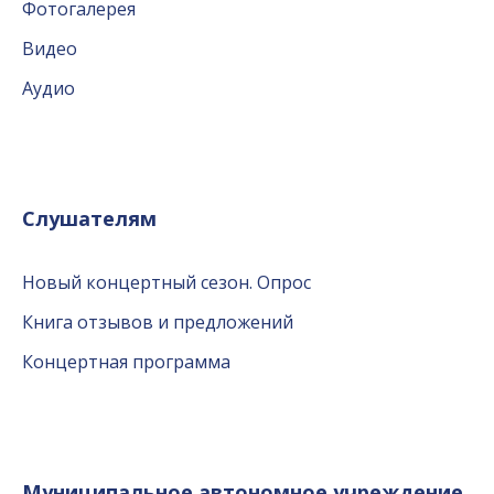
Фотогалерея
Видео
Аудио
Слушателям
Новый концертный сезон. Опрос
Книга отзывов и предложений
Концертная программа
Муниципальное автономное учреждение