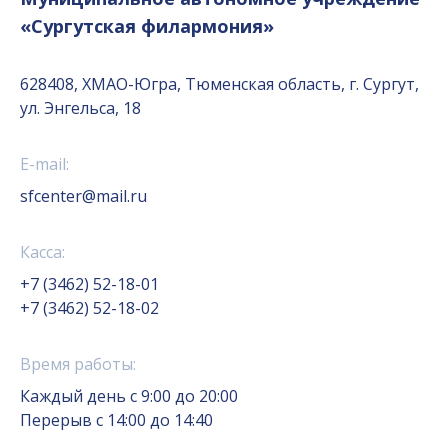
«Сургутская филармония»
628408, ХМАО-Югра, Тюменская область, г. Сургут,
ул. Энгельса, 18
E-mail:
sfcenter@mail.ru
Касса:
+7 (3462) 52-18-01
+7 (3462) 52-18-02
Время работы:
Каждый день с 9:00 до 20:00
Перерыв с 14:00 до 14:40