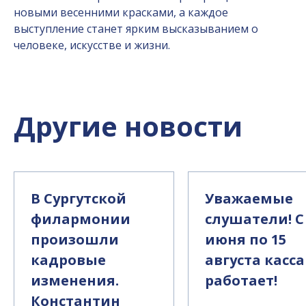
новыми весенними красками, а каждое
выступление станет ярким высказыванием о
человеке, искусстве и жизни.
Другие новости
В Сургутской
Уважаемые
филармонии
слушатели! С
произошли
июня по 15
кадровые
августа касса
изменения.
работает!
Константин