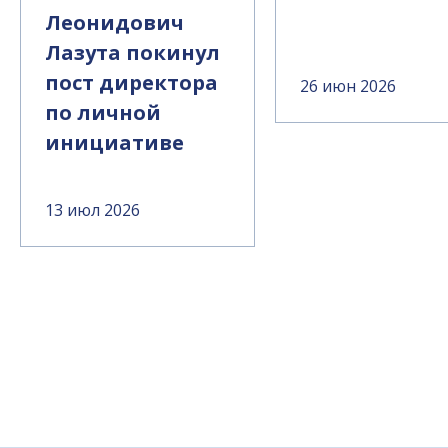
Леонидович
Лазута покинул
пост директора
26 июн 2026
по личной
инициативе
13 июл 2026