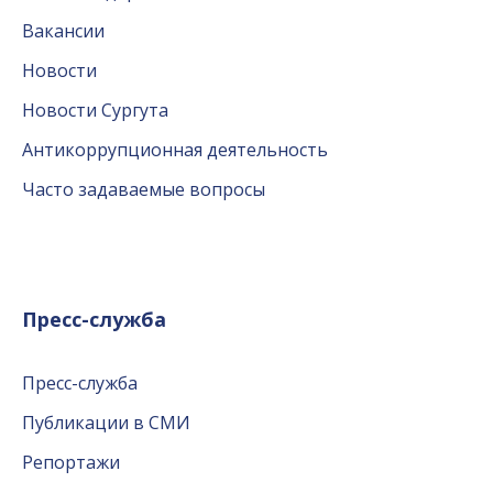
Вакансии
Новости
Новости Сургута
Антикоррупционная деятельность
Часто задаваемые вопросы
Пресс-служба
Пресс-служба
Публикации в СМИ
Репортажи