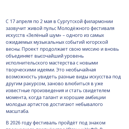
С 17 апреля по 2 мая в Сургутской филармонии
зазвучит живой пульс Молодёжного фестиваля
искусств «Зелёный шум» – одного из самых
ожидаемых музыкальных событий югорской
весны. Проект продолжает свою миссию и вновь
объединяет высочайший уровень
исполнительского мастерства с новыми
творческими идеями. Это необычайная
возможность увидеть разные виды искусства под
другим ракурсом, заново влюбиться в уже
известные произведения и стать свидетелем
момента, когда талант и хорошие амбиции
молодых артистов достигают небывалого
масштаба.
В 2026 году фестиваль пройдёт под знаком