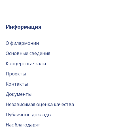
Информация
О филармонии
Основные сведения
Концертные залы
Проекты
Контакты
Документы
Независимая оценка качества
Публичные доклады
Нас благодарят