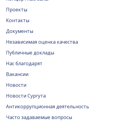
Проекты
Контакты
Документы
Независимая оценка качества
Публичные доклады
Нас благодарят
Вакансии
Новости
Новости Сургута
Антикоррупционная деятельность
Часто задаваемые вопросы