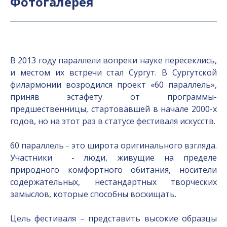
Фотогалерея
В 2013 году параллели вопреки науке пересеклись,
и местом их встречи стал Сургут. В Сургутской
филармонии возродился проект «60 параллель»,
приняв эстафету от программы-
предшественницы, стартовавшей в начале 2000-х
годов, но на этот раз в статусе фестиваля искусств.
60 параллель - это широта оригинального взгляда.
Участники - люди, живущие на пределе
природного комфортного обитания, носители
содержательных, нестандартных творческих
замыслов, которые способны восхищать.
Цель фестиваля – представить высокие образцы