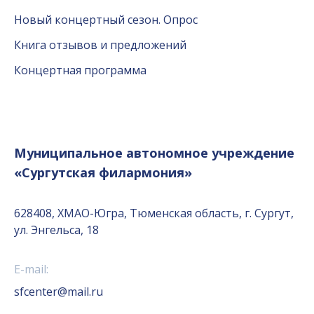
Новый концертный сезон. Опрос
Книга отзывов и предложений
Концертная программа
Муниципальное автономное учреждение
«Сургутская филармония»
628408, ХМАО-Югра, Тюменская область, г. Сургут,
ул. Энгельса, 18
E-mail:
sfcenter@mail.ru