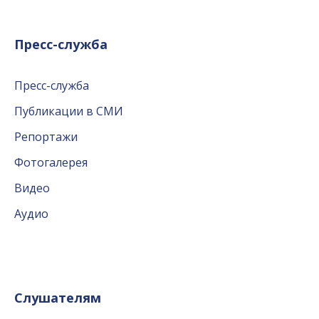
Пресс-служба
Пресс-служба
Публикации в СМИ
Репортажи
Фотогалерея
Видео
Аудио
Слушателям