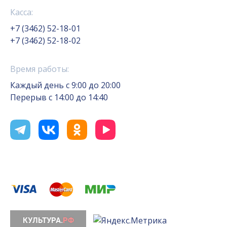
Касса:
+7 (3462) 52-18-01
+7 (3462) 52-18-02
Время работы:
Каждый день с 9:00 до 20:00
Перерыв с 14:00 до 14:40