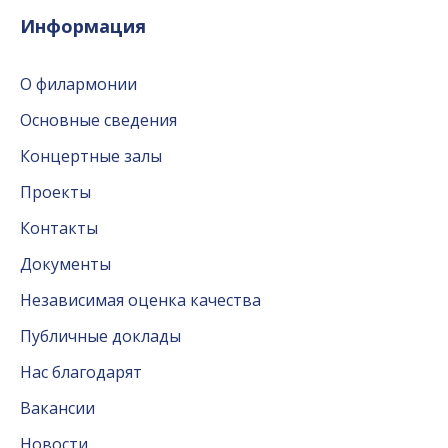
Информация
О филармонии
Основные сведения
Концертные залы
Проекты
Контакты
Документы
Независимая оценка качества
Публичные доклады
Нас благодарят
Вакансии
Новости