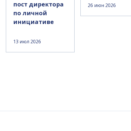
пост директора
26 июн 2026
по личной
инициативе
13 июл 2026