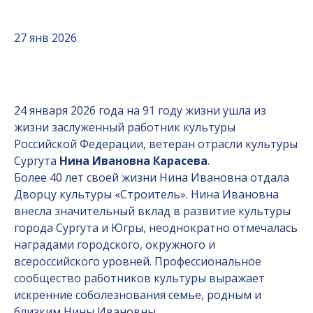
27 янв 2026
24 января 2026 года на 91 году жизни ушла из
жизни заслуженный работник культуры
Российской Федерации, ветеран отрасли культуры
Сургута
Нина Ивановна Карасева
.
Более 40 лет своей жизни Нина Ивановна отдала
Дворцу культуры «Строитель». Нина Ивановна
внесла значительный вклад в развитие культуры
города Сургута и Югры, неоднократно отмечалась
наградами городского, окружного и
всероссийского уровней. Профессиональное
сообщество работников культуры выражает
искренние соболезнования семье, родным и
близким Нины Ивановны.