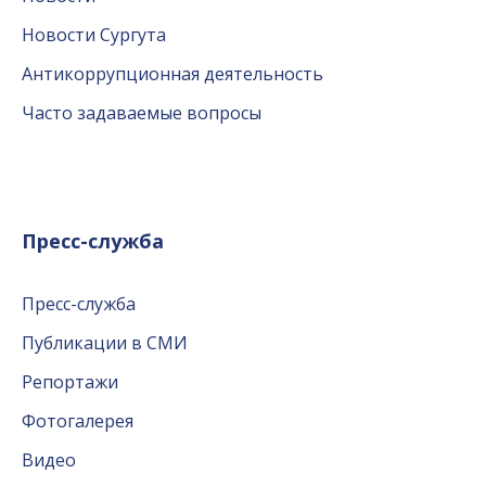
Новости Сургута
Антикоррупционная деятельность
Часто задаваемые вопросы
Пресс-служба
Пресс-служба
Публикации в СМИ
Репортажи
Фотогалерея
Видео