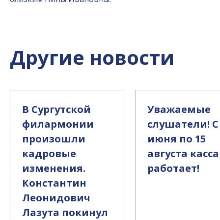
Другие новости
В Сургутской
Уважаемые
филармонии
слушатели! С
произошли
июня по 15
кадровые
августа касса
изменения.
работает!
Константин
Леонидович
Лазута покинул