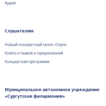
Аудио
Слушателям
Новый концертный сезон. Опрос
Книга отзывов и предложений
Концертная программа
Муниципальное автономное учреждение
«Сургутская филармония»