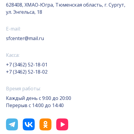
628408, ХМАО-Югра, Тюменская область, г. Сургут,
ул. Энгельса, 18
E-mail:
sfcenter@mail.ru
Касса:
+7 (3462) 52-18-01
+7 (3462) 52-18-02
Время работы:
Каждый день с 9:00 до 20:00
Перерыв с 14:00 до 14:40